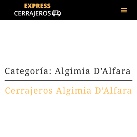
Categoría: Algimia D’Alfara
Cerrajeros Algimia D’Alfara