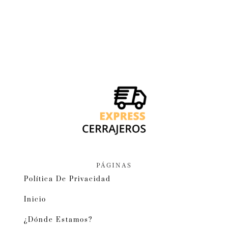
PÁGINAS
Política De Privacidad
Inicio
¿Dónde Estamos?