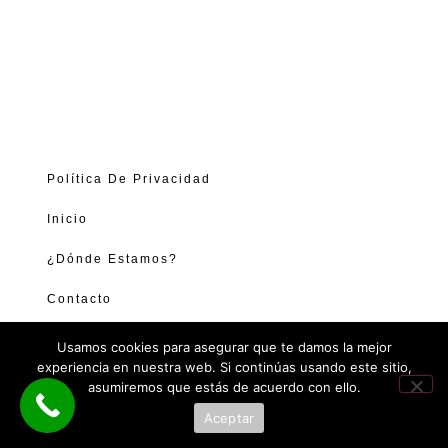
Política De Privacidad
Inicio
¿Dónde Estamos?
Contacto
Usamos cookies para asegurar que te damos la mejor
experiencia en nuestra web. Si continúas usando este sitio,
asumiremos que estás de acuerdo con ello.
Aceptar