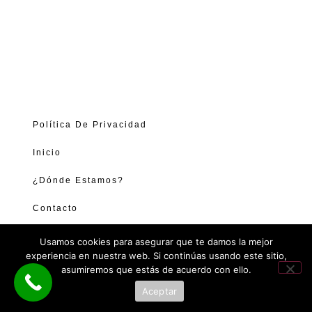
Política De Privacidad
Inicio
¿Dónde Estamos?
Contacto
Usamos cookies para asegurar que te damos la mejor
experiencia en nuestra web. Si continúas usando este sitio,
asumiremos que estás de acuerdo con ello.
Aceptar