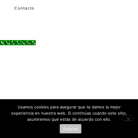
Contacto
Call Now Button
Usamos cookies para asegurar que te damos la mejor
experiencia en nuestra web. Si continúas usando este sitio,
asumiremos que estás de acuerdo con ello.
Aceptar