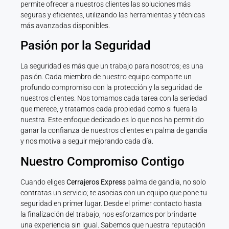
permite ofrecer a nuestros clientes las soluciones más
seguras y eficientes, utilizando las herramientas y técnicas
más avanzadas disponibles.
Pasión por la Seguridad
La seguridad es más que un trabajo para nosotros; es una
pasión. Cada miembro de nuestro equipo comparte un
profundo compromiso con la protección y la seguridad de
nuestros clientes. Nos tomamos cada tarea con la seriedad
que merece, y tratamos cada propiedad como si fuera la
nuestra. Este enfoque dedicado es lo que nos ha permitido
ganar la confianza de nuestros clientes en palma de gandia
y nos motiva a seguir mejorando cada día.
Nuestro Compromiso Contigo
Cuando eliges
Cerrajeros Express
palma de gandia, no solo
contratas un servicio; te asocias con un equipo que pone tu
seguridad en primer lugar. Desde el primer contacto hasta
la finalización del trabajo, nos esforzamos por brindarte
una experiencia sin igual. Sabemos que nuestra reputación