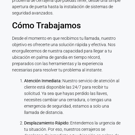
problema de cerrajería que puedas tener, desde una simple
apertura de puerta hasta la instalación de sistemas de
seguridad avanzados.
Cómo Trabajamos
Desde el momento en que recibimos tu llamada, nuestro
objetivo es ofrecerte una solución rápida y efectiva. Nos
enorgullecemos de nuestra capacidad para llegar a tu
ubicación en palma de gandia en tiempo récord,
preparados con las herramientas y la experiencia
necesarias para resolver tu problema al instante.
Atención Inmediata:
Nuestro servicio de atención al
cliente está disponible las 24/7 para recibir tu
solicitud. Ya sea que hayas perdido las llaves,
necesites cambiar una cerradura, o tengas una
emergencia de seguridad, estamos a solo una
llamada de distancia.
Desplazamiento Rápido:
Entendemos la urgencia de
tu situación. Por eso, nuestros cerrajeros se