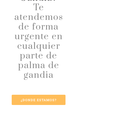
Te
atendemos
de forma
urgente en
cualquier
parte de
palma de
gandia
¿DONDE ESTAMOS?