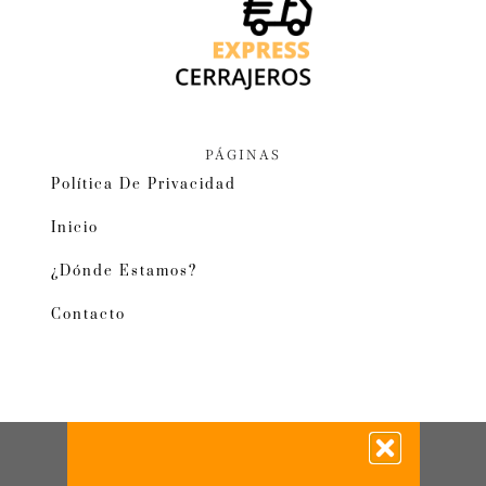
PÁGINAS
Política De Privacidad
Inicio
¿Dónde Estamos?
Contacto