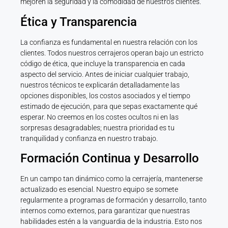
mejoren la seguridad y la comodidad de nuestros clientes.
Ética y Transparencia
La confianza es fundamental en nuestra relación con los
clientes. Todos nuestros cerrajeros operan bajo un estricto
código de ética, que incluye la transparencia en cada
aspecto del servicio. Antes de iniciar cualquier trabajo,
nuestros técnicos te explicarán detalladamente las
opciones disponibles, los costos asociados y el tiempo
estimado de ejecución, para que sepas exactamente qué
esperar. No creemos en los costes ocultos ni en las
sorpresas desagradables; nuestra prioridad es tu
tranquilidad y confianza en nuestro trabajo.
Formación Continua y Desarrollo
En un campo tan dinámico como la cerrajería, mantenerse
actualizado es esencial. Nuestro equipo se somete
regularmente a programas de formación y desarrollo, tanto
internos como externos, para garantizar que nuestras
habilidades estén a la vanguardia de la industria. Esto nos