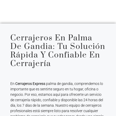
Cerrajeros En Palma
De Gandia: Tu Solución
Rápida Y Confiable En
Cerrajería
En
Cerrajeros Express
palma de gandia, comprendemos lo
importante que es sentirte seguro en tu hogar, oficina o
negocio. Por eso, estamos aquí para ofrecerte un servicio
de cerrajería rápido, confiable y disponible las 24 horas del
día, los 7 días de la semana. Nuestro equipo de cerrajeros
profesionales está siempre listo para resolver cualquier