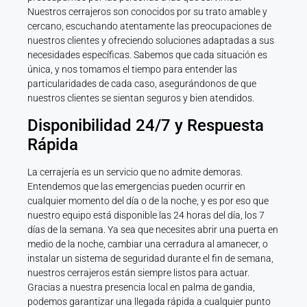
Nuestros cerrajeros son conocidos por su trato amable y
cercano, escuchando atentamente las preocupaciones de
nuestros clientes y ofreciendo soluciones adaptadas a sus
necesidades específicas. Sabemos que cada situación es
única, y nos tomamos el tiempo para entender las
particularidades de cada caso, asegurándonos de que
nuestros clientes se sientan seguros y bien atendidos.
Disponibilidad 24/7 y Respuesta
Rápida
La cerrajería es un servicio que no admite demoras.
Entendemos que las emergencias pueden ocurrir en
cualquier momento del día o de la noche, y es por eso que
nuestro equipo está disponible las 24 horas del día, los 7
días de la semana. Ya sea que necesites abrir una puerta en
medio de la noche, cambiar una cerradura al amanecer, o
instalar un sistema de seguridad durante el fin de semana,
nuestros cerrajeros están siempre listos para actuar.
Gracias a nuestra presencia local en palma de gandia,
podemos garantizar una llegada rápida a cualquier punto