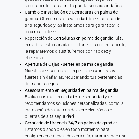
rápidamente para abrir tu puerta sin causar daños.
Cambio e Instalación de Cerraduras en palma de
gandia:
Ofrecemos una variedad de cerraduras de
alta seguridad y las instalamos para garantizar la
máxima protección.
Reparación de Cerraduras en palma de gandia:
Si tu
cerradura está dañada o no funciona correctamente,
la repararemos o sustituiremos con rapidez y
eficiencia.
Apertura de Cajas Fuertes en palma de gandia:
Nuestros cerrajeros son expertos en abrir cajas
fuertes sin dañarlas, recuperando tus pertenencias
de manera segura.
Asesoramiento en Seguridad en palma de gandia:
Evaluamos tus necesidades de seguridad y te
recomendamos soluciones personalizadas, como la
instalación de sistemas de cierre electrónico o
puertas de alta seguridad.
Cerrajería de Urgencia 24/7 en palma de gandia:
Estamos disponibles en todo momento para
cualquier emergencia de cerrajería, garantizando una