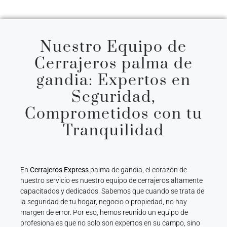
Nuestro Equipo de
Cerrajeros palma de
gandia: Expertos en
Seguridad,
Comprometidos con tu
Tranquilidad
En
Cerrajeros Express
palma de gandia, el corazón de
nuestro servicio es nuestro equipo de cerrajeros altamente
capacitados y dedicados. Sabemos que cuando se trata de
la seguridad de tu hogar, negocio o propiedad, no hay
margen de error. Por eso, hemos reunido un equipo de
profesionales que no solo son expertos en su campo, sino