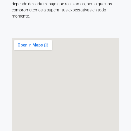
depende de cada trabajo que realizamos, por lo que nos
comprometemos a superar tus expectativas en todo
momento.