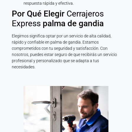
respuesta rápida y efectiva.
Por Qué Elegir
Cerrajeros
Express
palma de gandia
Elegirnos significa optar por un servicio de alta calidad,
rápido y confiable en palma de gandia. Estamos
comprometidos con tu seguridad y satisfacción. Con
nosotros, puedes estar seguro de que recibirás un servicio
profesional y personalizado que se adapta a tus
necesidades.