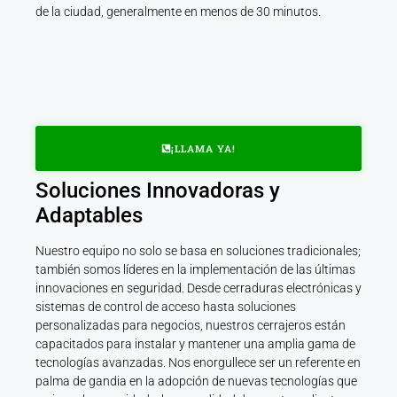
de la ciudad, generalmente en menos de 30 minutos.
¡LLAMA YA!
Soluciones Innovadoras y
Adaptables
Nuestro equipo no solo se basa en soluciones tradicionales;
también somos líderes en la implementación de las últimas
innovaciones en seguridad. Desde cerraduras electrónicas y
sistemas de control de acceso hasta soluciones
personalizadas para negocios, nuestros cerrajeros están
capacitados para instalar y mantener una amplia gama de
tecnologías avanzadas. Nos enorgullece ser un referente en
palma de gandia en la adopción de nuevas tecnologías que