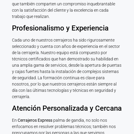
que también comparten un compromiso inquebrantable
con la satisfacción del cliente y la excelencia en cada
trabajo que realizan.
Profesionalismo y Experiencia
Cada uno de nuestros cerrajeros ha sido rigurosamente
seleccionado y cuenta con años de experiencia en el sector
de la cerrajería. Nuestro equipo está compuesto por
técnicos certificados que han demostrado su habilidad en
una amplia gama de servicios, desde la apertura de puertas
y cajas fuertes hasta la instalación de complejos sistemas
de seguridad. La formación continua es clave para
nosotros, por lo que nuestros cerrajeros están siempre al
día con las últimas tecnologías y técnicas en seguridad y
cerrajería.
Atención Personalizada y Cercana
En
Cerrajeros Express
palma de gandia, no solo nos
enfocamos en resolver problemas técnicos; también nos
preocupamos por las personas a las que servimos.