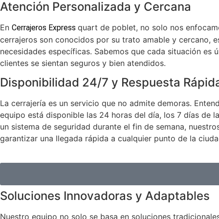
Atención Personalizada y Cercana
En
quart de poblet, no solo nos enfocam
Cerrajeros Express
cerrajeros son conocidos por su trato amable y cercano, 
necesidades específicas. Sabemos que cada situación es ú
clientes se sientan seguros y bien atendidos.
Disponibilidad 24/7 y Respuesta Rápid
La cerrajería es un servicio que no admite demoras. Enten
equipo está disponible las 24 horas del día, los 7 días de
un sistema de seguridad durante el fin de semana, nuestros
garantizar una llegada rápida a cualquier punto de la ciu
Soluciones Innovadoras y Adaptables
Nuestro equipo no solo se basa en soluciones tradicionale