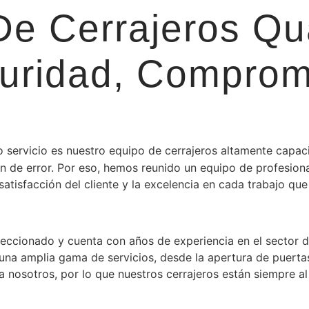
e Cerrajeros Qua
uridad, Comprom
ro servicio es nuestro equipo de cerrajeros altamente capa
n de error. Por eso, hemos reunido un equipo de profesion
isfacción del cliente y la excelencia en cada trabajo que 
eccionado y cuenta con años de experiencia en el sector d
una amplia gama de servicios, desde la apertura de puertas
 nosotros, por lo que nuestros cerrajeros están siempre al 