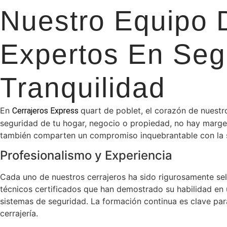
Nuestro Equipo D
Expertos En Seg
Tranquilidad
En
quart de poblet, el corazón de nuest
Cerrajeros Express
seguridad de tu hogar, negocio o propiedad, no hay marge
también comparten un compromiso inquebrantable con la sat
Profesionalismo y Experiencia
Cada uno de nuestros cerrajeros ha sido rigurosamente sel
técnicos certificados que han demostrado su habilidad en 
sistemas de seguridad. La formación continua es clave para
cerrajería.