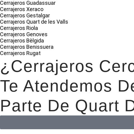
Cerrajeros Guadassuar
Cerrajeros Xeraco
Cerrajeros Gestalgar
Cerrajeros Quart de les Valls
Cerrajeros Riola
Cerrajeros Genoves
Cerrajeros Bèlgida
Cerrajeros Benissuera
Cerrajeros Rugat
¿Cerrajeros Cer
Te Atendemos De
Parte De Quart 