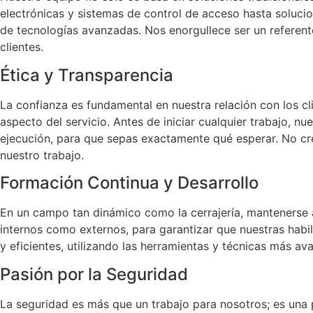
electrónicas y sistemas de control de acceso hasta soluci
de tecnologías avanzadas. Nos enorgullece ser un referen
clientes.
Ética y Transparencia
La confianza es fundamental en nuestra relación con los cl
aspecto del servicio. Antes de iniciar cualquier trabajo, 
ejecución, para que sepas exactamente qué esperar. No cre
nuestro trabajo.
Formación Continua y Desarrollo
En un campo tan dinámico como la cerrajería, mantenerse 
internos como externos, para garantizar que nuestras habil
y eficientes, utilizando las herramientas y técnicas más av
Pasión por la Seguridad
La seguridad es más que un trabajo para nosotros; es un