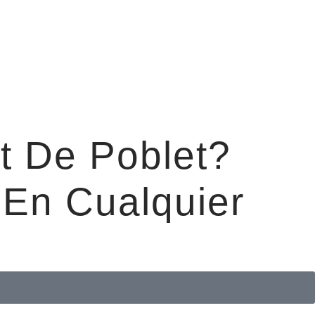
t De Poblet?
En Cualquier