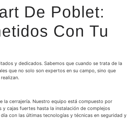
rt De Poblet:
etidos Con Tu
citados y dedicados. Sabemos que cuando se trata de la
ales que no solo son expertos en su campo, sino que
realizan.
e la cerrajería. Nuestro equipo está compuesto por
 y cajas fuertes hasta la instalación de complejos
día con las últimas tecnologías y técnicas en seguridad y