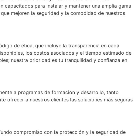
tán capacitados para instalar y mantener una amplia gama
s que mejoren la seguridad y la comodidad de nuestros
ódigo de ética, que incluye la transparencia en cada
 disponibles, los costos asociados y el tiempo estimado de
es; nuestra prioridad es tu tranquilidad y confianza en
mente a programas de formación y desarrollo, tanto
ite ofrecer a nuestros clientes las soluciones más seguras
fundo compromiso con la protección y la seguridad de